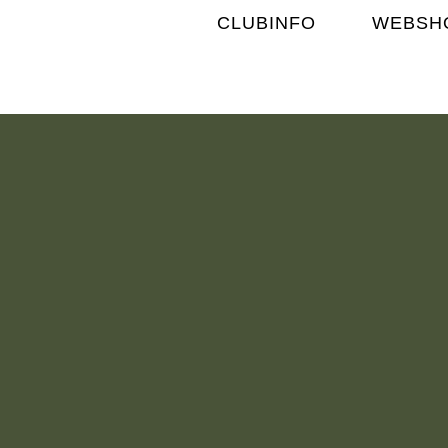
CLUBINFO
WEBSH