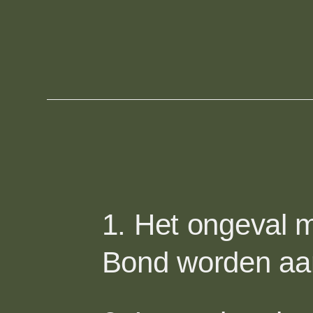
1. Het ongeval 
Bond worden aa