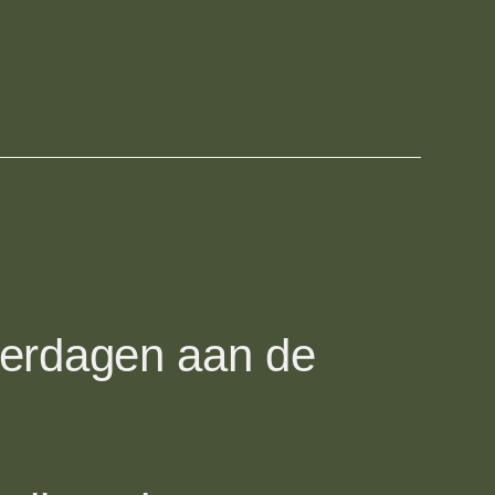
derdagen aan de