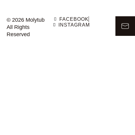
FACEBOOK
© 2026 Molytub
INSTAGRAM
All Rights
Reserved